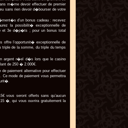
sans m�me devoir effectuer de premier
u sans rien devoir d�bourser de votre
�ment�s d’un bonus cadeau : recevez
ez la possibilit� exceptionnelle de
e et 3e d�p�ts ; pour un bonus total
 offre l’opportunit� exceptionnelle de
u triple de la somme, du triple du temps
argent r�el d�s lors que le casino
llant de 250 � 2.000€.
de paiement alternative pour effectuer
 Ce mode de paiement vous permettra
urit�.
5€ vous seront offerts sans qu’aucun
15 �, qui vous ouvrira gratuitement la