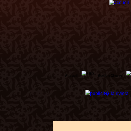
Accueil
Golden Cherry