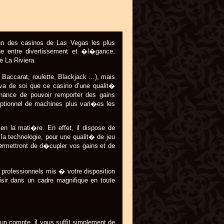
un des casinos de Las Vegas les plus
age entre divertissement et �l�gance.
e La Riviera.
 Baccarat, roulette, Blackjack …), mais
 va de soi que ce casino d’une qualit�
hance de pouvoir remporter des gains
eptionnel de machines plus vari�es les
en la mati�re. En effet, il dispose de
e la technologie, pour une qualit� de jeu
ermettront de d�cupler vos gains et de
professionnels mis � votre disposition
sir dans un cadre magnifique en toute
un compte, il vous suffit simplement de