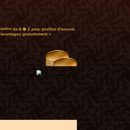
casino
de A � Z pour profiter d'encore
'avantages gratuitement
»
Jackpot Progressif
Contact